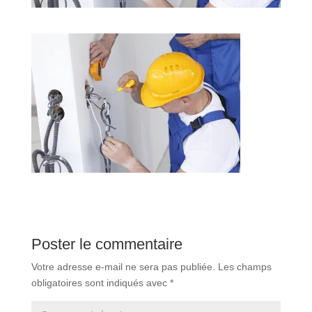
Poster le commentaire
Votre adresse e-mail ne sera pas publiée.
Les champs
obligatoires sont indiqués avec
*