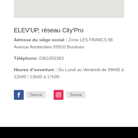
ELEV’UP, réseau City’Pro
Adresse du siège social :
Zone LES FRANCS 98
Avenue Amsterdam 59910 Bondues
Téléphone:
0361055383
Heures d’ouverture :
Du Lundi au Vendredi de 09h00 à
12h00 / 13h00 à 17h00
Suivre
Suivre