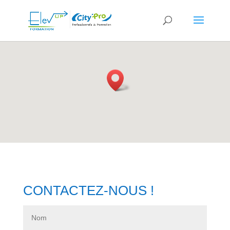
CONTACTEZ-NOUS !