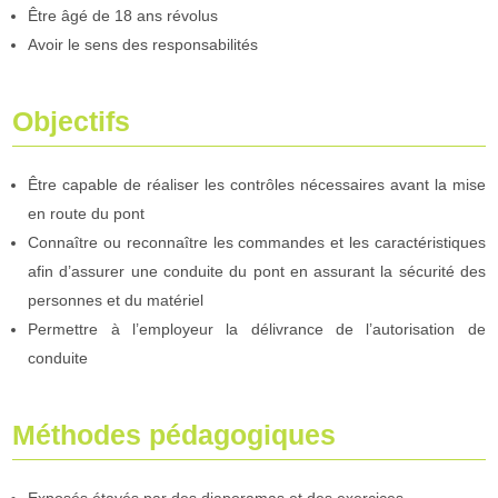
Être âgé de 18 ans révolus
Avoir le sens des responsabilités
Objectifs
Être capable de réaliser les contrôles nécessaires avant la mise
en route du pont
Connaître ou reconnaître les commandes et les caractéristiques
afin d’assurer une conduite du pont en assurant la sécurité des
personnes et du matériel
Permettre à l’employeur la délivrance de l’autorisation de
conduite
Méthodes pédagogiques
Exposés étayés par des diaporamas et des exercices