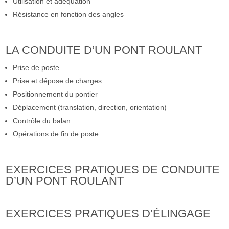
Utilisation et adéquation
Résistance en fonction des angles
LA CONDUITE D’UN PONT ROULANT
Prise de poste
Prise et dépose de charges
Positionnement du pontier
Déplacement (translation, direction, orientation)
Contrôle du balan
Opérations de fin de poste
EXERCICES PRATIQUES DE CONDUITE
D’UN PONT ROULANT
EXERCICES PRATIQUES D’ÉLINGAGE