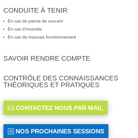
CONDUITE À TENIR
En cas de panne de courant
En cas d’incendie
En cas de mauvais fonctionnement
SAVOIR RENDRE COMPTE
CONTRÔLE DES CONNAISSANCES
THÉORIQUES ET PRATIQUES
CONTACTEZ NOUS PAR MAIL
NOS PROCHAINES SESSIONS