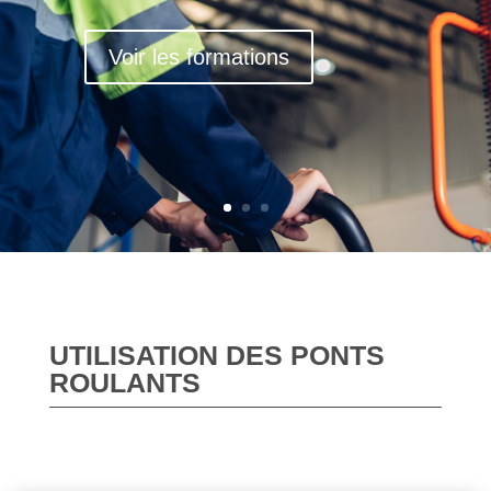
Voir les formations
UTILISATION DES PONTS
ROULANTS