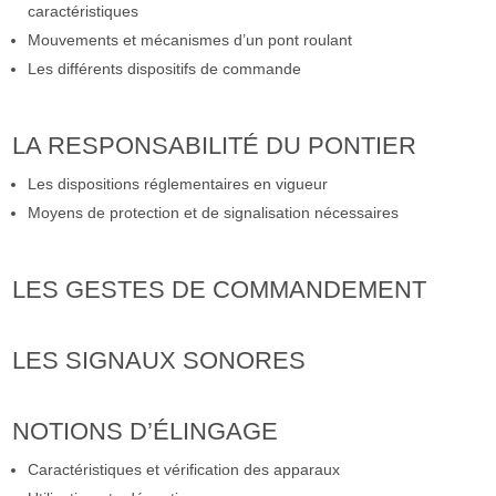
caractéristiques
Mouvements et mécanismes d’un pont roulant
Les différents dispositifs de commande
LA RESPONSABILITÉ DU PONTIER
Les dispositions réglementaires en vigueur
Moyens de protection et de signalisation nécessaires
LES GESTES DE COMMANDEMENT
LES SIGNAUX SONORES
NOTIONS D’ÉLINGAGE
Caractéristiques et vérification des apparaux