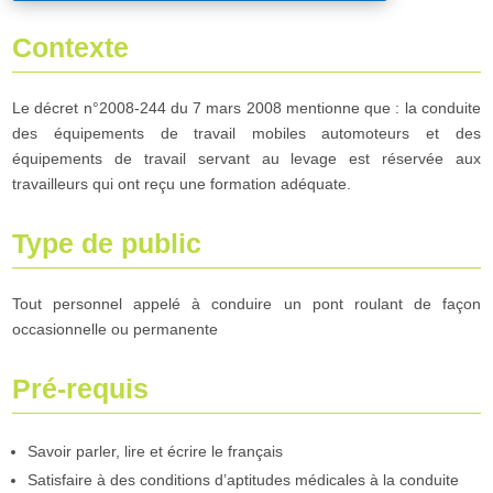
Contexte
Le décret n°2008-244 du 7 mars 2008 mentionne que : la conduite
des équipements de travail mobiles automoteurs et des
équipements de travail servant au levage est réservée aux
travailleurs qui ont reçu une formation adéquate.
Type de public
Tout personnel appelé à conduire un pont roulant de façon
occasionnelle ou permanente
Pré-requis
Savoir parler, lire et écrire le français
Satisfaire à des conditions d’aptitudes médicales à la conduite