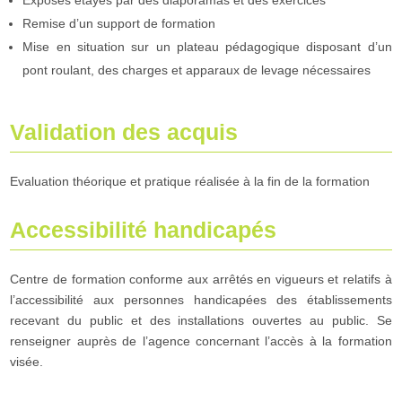
Remise d’un support de formation
Mise en situation sur un plateau pédagogique disposant d’un
pont roulant, des charges et apparaux de levage nécessaires
Validation des acquis
Evaluation théorique et pratique réalisée à la fin de la formation
Accessibilité handicapés
Centre de formation conforme aux arrêtés en vigueurs et relatifs à
l’accessibilité aux personnes handicapées des établissements
recevant du public et des installations ouvertes au public. Se
renseigner auprès de l’agence concernant l’accès à la formation
visée.