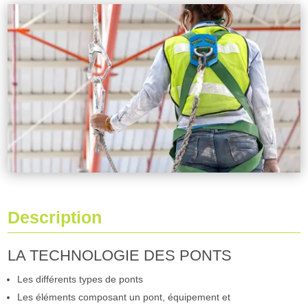
Description
LA TECHNOLOGIE DES PONTS
Les différents types de ponts
Les éléments composant un pont, équipement et