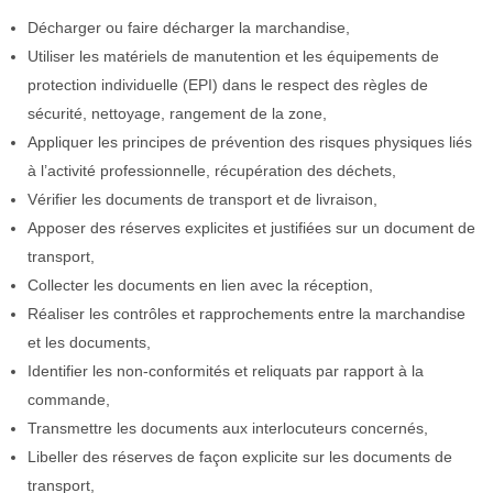
Décharger ou faire décharger la marchandise,
Utiliser les matériels de manutention et les équipements de
protection individuelle (EPI) dans le respect des règles de
sécurité, nettoyage, rangement de la zone,
Appliquer les principes de prévention des risques physiques liés
à l’activité professionnelle, récupération des déchets,
Vérifier les documents de transport et de livraison,
Apposer des réserves explicites et justifiées sur un document de
transport,
Collecter les documents en lien avec la réception,
Réaliser les contrôles et rapprochements entre la marchandise
et les documents,
Identifier les non-conformités et reliquats par rapport à la
commande,
Transmettre les documents aux interlocuteurs concernés,
Libeller des réserves de façon explicite sur les documents de
transport,