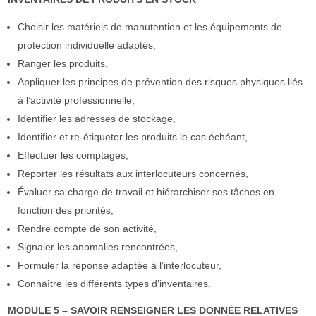
Choisir les matériels de manutention et les équipements de
protection individuelle adaptés,
Ranger les produits,
Appliquer les principes de prévention des risques physiques liés
à l’activité professionnelle,
Identifier les adresses de stockage,
Identifier et re-étiqueter les produits le cas échéant,
Effectuer les comptages,
Reporter les résultats aux interlocuteurs concernés,
Évaluer sa charge de travail et hiérarchiser ses tâches en
fonction des priorités,
Rendre compte de son activité,
Signaler les anomalies rencontrées,
Formuler la réponse adaptée à l’interlocuteur,
Connaître les différents types d’inventaires.
MODULE 5 – SAVOIR RENSEIGNER LES DONNÉE RELATIVES