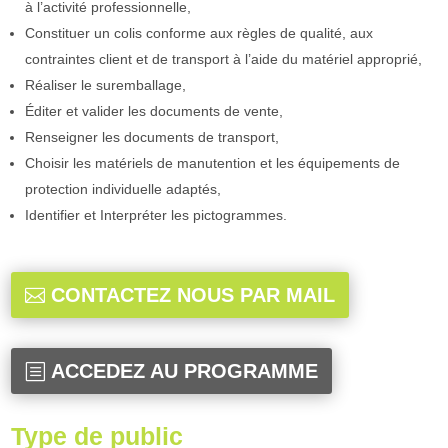
à l’activité professionnelle,
Constituer un colis conforme aux règles de qualité, aux
contraintes client et de transport à l’aide du matériel approprié,
Réaliser le suremballage,
Éditer et valider les documents de vente,
Renseigner les documents de transport,
Choisir les matériels de manutention et les équipements de
protection individuelle adaptés,
Identifier et Interpréter les pictogrammes.
CONTACTEZ NOUS PAR MAIL
ACCEDEZ AU PROGRAMME
Type de public