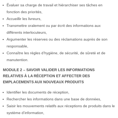
Évaluer sa charge de travail et hiérarchiser ses tâches en
fonction des priorités,
Accueillir les livreurs,
Transmettre oralement ou par écrit des informations aux
différents interlocuteurs,
Argumenter les réserves ou des réclamations auprès de son
responsable,
Connaître les règles d’hygiène, de sécurité, de sûreté et de
manutention.
MODULE 2 – SAVOIR VALIDER LES INFORMATIONS
RELATIVES À LA RÉCEPTION ET AFFECTER DES
EMPLACEMENTS AUX NOUVEAUX PRODUITS
Identifier les documents de réception,
Rechercher les informations dans une base de données,
Saisir les mouvements relatifs aux réceptions de produits dans le
système d’information,