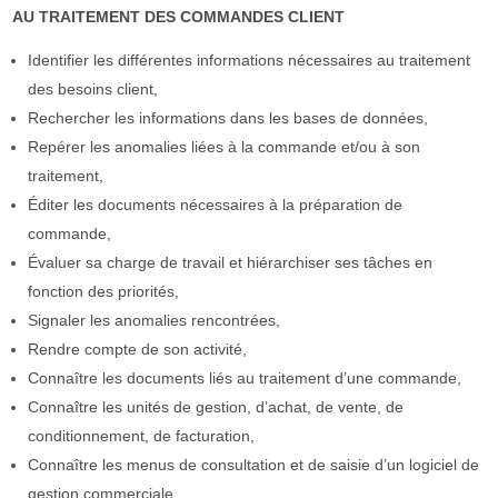
AU TRAITEMENT DES COMMANDES CLIENT
Identifier les différentes informations nécessaires au traitement
des besoins client,
Rechercher les informations dans les bases de données,
Repérer les anomalies liées à la commande et/ou à son
traitement,
Éditer les documents nécessaires à la préparation de
commande,
Évaluer sa charge de travail et hiérarchiser ses tâches en
fonction des priorités,
Signaler les anomalies rencontrées,
Rendre compte de son activité,
Connaître les documents liés au traitement d’une commande,
Connaître les unités de gestion, d’achat, de vente, de
conditionnement, de facturation,
Connaître les menus de consultation et de saisie d’un logiciel de
gestion commerciale,