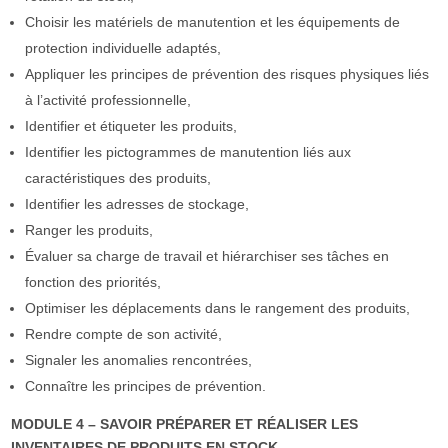
Choisir les matériels de manutention et les équipements de
protection individuelle adaptés,
Appliquer les principes de prévention des risques physiques liés
à l’activité professionnelle,
Identifier et étiqueter les produits,
Identifier les pictogrammes de manutention liés aux
caractéristiques des produits,
Identifier les adresses de stockage,
Ranger les produits,
Évaluer sa charge de travail et hiérarchiser ses tâches en
fonction des priorités,
Optimiser les déplacements dans le rangement des produits,
Rendre compte de son activité,
Signaler les anomalies rencontrées,
Connaître les principes de prévention.
MODULE 4 – SAVOIR PRÉPARER ET RÉALISER LES
INVENTAIRES DE PRODUITS EN STOCK