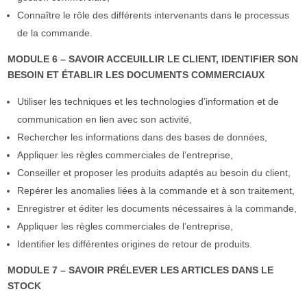
Connaître le rôle des différents intervenants dans le processus
de la commande.
MODULE 6 – SAVOIR ACCEUILLIR LE CLIENT, IDENTIFIER SON
BESOIN ET ÉTABLIR LES DOCUMENTS COMMERCIAUX
Utiliser les techniques et les technologies d’information et de
communication en lien avec son activité,
Rechercher les informations dans des bases de données,
Appliquer les règles commerciales de l’entreprise,
Conseiller et proposer les produits adaptés au besoin du client,
Repérer les anomalies liées à la commande et à son traitement,
Enregistrer et éditer les documents nécessaires à la commande,
Appliquer les règles commerciales de l’entreprise,
Identifier les différentes origines de retour de produits.
MODULE 7 – SAVOIR PRÉLEVER LES ARTICLES DANS LE
STOCK