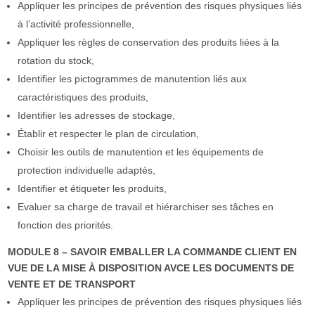
Appliquer les principes de prévention des risques physiques liés
à l’activité professionnelle,
Appliquer les règles de conservation des produits liées à la
rotation du stock,
Identifier les pictogrammes de manutention liés aux
caractéristiques des produits,
Identifier les adresses de stockage,
Établir et respecter le plan de circulation,
Choisir les outils de manutention et les équipements de
protection individuelle adaptés,
Identifier et étiqueter les produits,
Evaluer sa charge de travail et hiérarchiser ses tâches en
fonction des priorités.
MODULE 8 – SAVOIR EMBALLER LA COMMANDE CLIENT EN
VUE DE LA MISE À DISPOSITION AVCE LES DOCUMENTS DE
VENTE ET DE TRANSPORT
Appliquer les principes de prévention des risques physiques liés