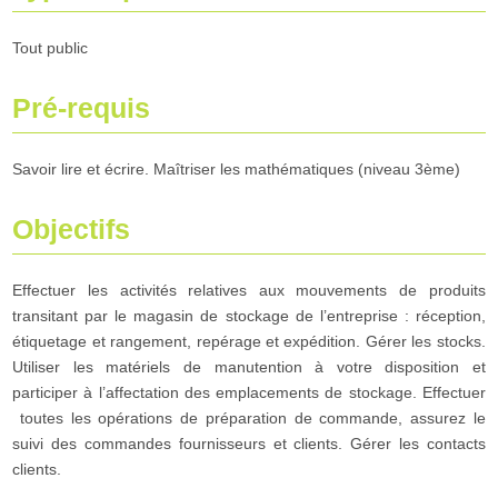
Tout public
Pré-requis
Savoir lire et écrire. Maîtriser les mathématiques (niveau 3ème)
Objectifs
Effectuer les activités relatives aux mouvements de produits
transitant par le magasin de stockage de l’entreprise : réception,
étiquetage et rangement, repérage et expédition. Gérer les stocks.
Utiliser les matériels de manutention à votre disposition et
participer à l’affectation des emplacements de stockage. Effectuer
toutes les opérations de préparation de commande, assurez le
suivi des commandes fournisseurs et clients. Gérer les contacts
clients.