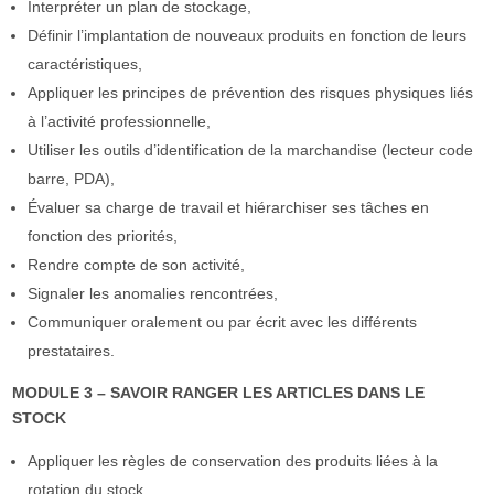
Interpréter un plan de stockage,
Définir l’implantation de nouveaux produits en fonction de leurs
caractéristiques,
Appliquer les principes de prévention des risques physiques liés
à l’activité professionnelle,
Utiliser les outils d’identification de la marchandise (lecteur code
barre, PDA),
Évaluer sa charge de travail et hiérarchiser ses tâches en
fonction des priorités,
Rendre compte de son activité,
Signaler les anomalies rencontrées,
Communiquer oralement ou par écrit avec les différents
prestataires.
MODULE 3 – SAVOIR RANGER LES ARTICLES DANS LE
STOCK
Appliquer les règles de conservation des produits liées à la
rotation du stock,