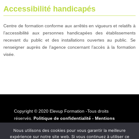
Accessibilité handicapés
Centre de formation conforme aux arrêtés en vigueurs et relatifs à
l’accessibilité aux personnes handicapées des établissements
recevant du public et des installations ouvertes au public. Se
renseigner auprès de l’agence concernant l’accès à la formation
visée.
Copyright © 2020 Elevup Formation -Tous droits
réservés.
Politique de confidentialité
-
Mentions
légales
Nous utilisons des cookies pour vous garantir la meilleure
expérience sur notre site web. Si vous continuez à utiliser ce