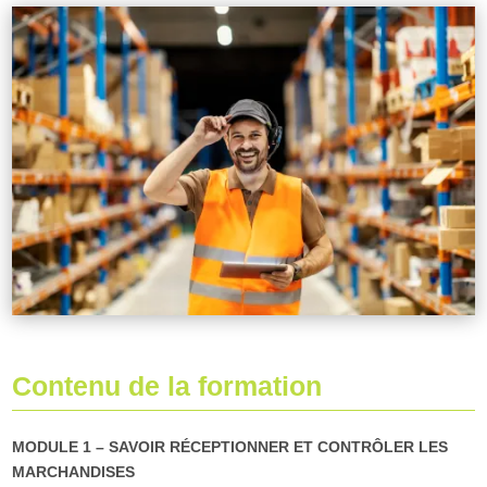
Contenu de la formation
MODULE 1 – SAVOIR RÉCEPTIONNER ET CONTRÔLER LES
MARCHANDISES