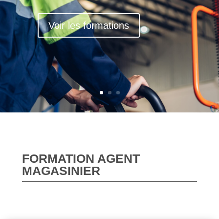
Voir les formations
FORMATION AGENT
MAGASINIER